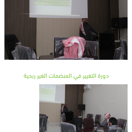
دورة التغيير في المنضمات الغير ربحية