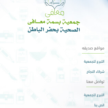
مواقع صديقه
التبرع للجمعية
شركاء النجاح
تواصل معنا
التبرع للجمعية
اتص بنا