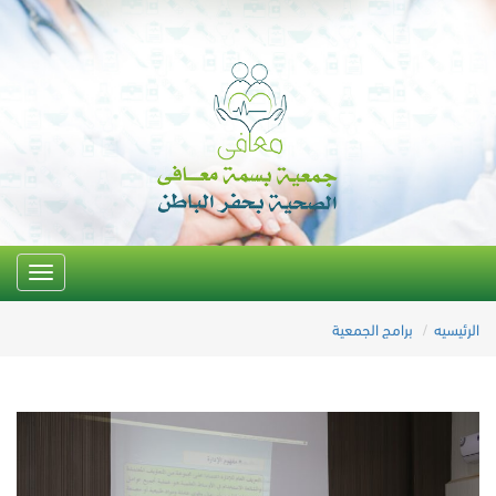
Toggle
igation
الرئيسيه
برامج الجمعية