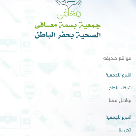
مواقع صديقه
التبرع للجمعية
شركاء النجاح
تواصل معنا
التبرع للجمعية
اتص بنا