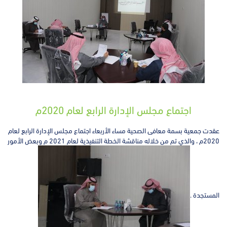
اجتماع مجلس الإدارة الرابع لعام 2020م
عقدت
جمعية بسمة معافى
الصحية مساء الأربعاء اجتماع مجلس الإدارة الرابع لعام
2020م ، والذي تم من خلاله مناقشة الخطة التنفيذية لعام 2021 م وبعض الأمور
المستجدة .