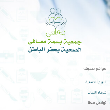
مواقع صديقه
التبرع للجمعية
شركاء النجاح
تواصل معنا