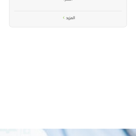
المزيد