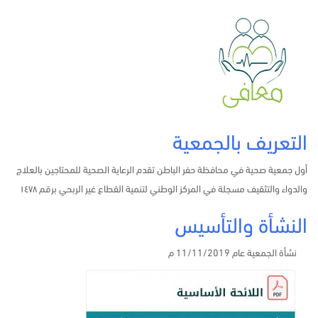
التعريف بالجمعية
أول جمعية صحية في محافظة حفر الباطن
تقدم الرعاية الصحية للمحتاجين بالعلاج
والدواء والتثقيف مسجلة في المركز الوطني لتنمية القطاع غير الربحي برقم ١٤٧٨
النشأة والتأسيس
نشأة الجمعية عام 11/11/2019 م