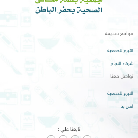
مواقع صديقه
التبرع للجمعية
شركاء النجاح
تواصل معنا
التبرع للجمعية
اتص بنا
تابعنا علي :