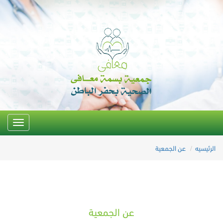
Toggle
igation
الرئيسيه
عن الجمعية
عن الجمعية