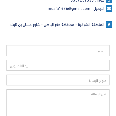
الايميل : moafa1436@gmail.com
المنطقة الشرقية - محافظة حفر الباطن - شارع حسان بن ثابت