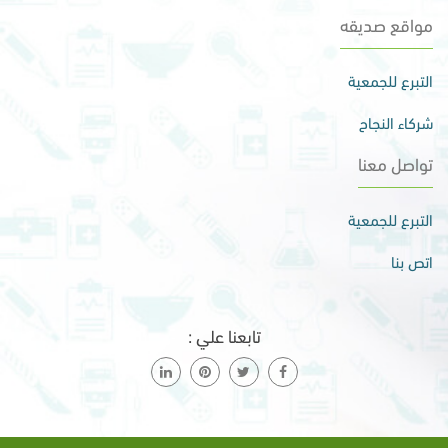
مواقع صديقه
التبرع للجمعية
شركاء النجاح
تواصل معنا
التبرع للجمعية
اتص بنا
تابعنا علي :